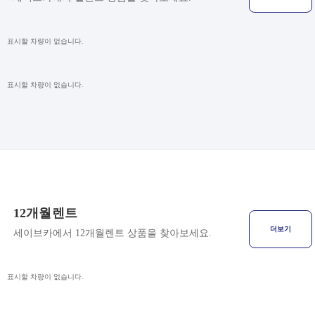
표시할 차량이 없습니다.
표시할 차량이 없습니다.
12개월렌트
더보기
세이브카에서 12개월렌트 상품을 찾아보세요.
표시할 차량이 없습니다.