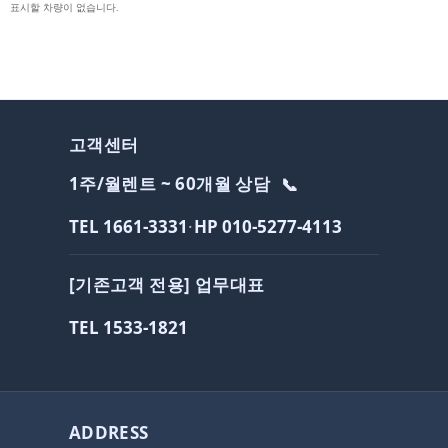
표시할 차량이 없습니다.
고객센터
1주/월렌트 ~ 60개월 상담
📞
TEL 1661-3331
·
HP 010-5277-4113
[기존고객 전용] 업무대표
TEL 1533-1821
ADDRESS