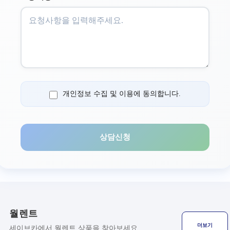
개인정보 수집 및 이용에 동의합니다.
상담신청
월렌트
더보기
세이브카에서 월렌트 상품을 찾아보세요.